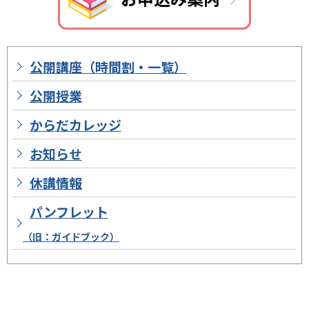
公開講座（時間割・一覧）
公開授業
からだカレッジ
お知らせ
休講情報
パンフレット
（旧：ガイドブック）