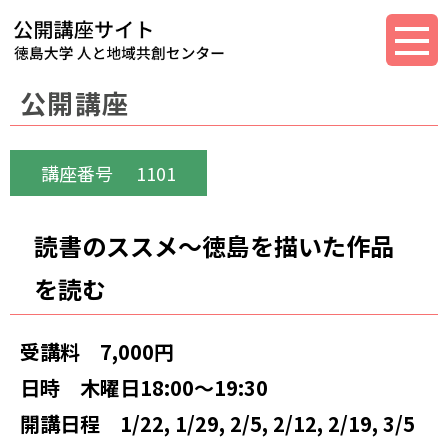
公開講座
講座番号
1101
読書のススメ～徳島を描いた作品
を読む
受講料
7,000円
日時
木曜日18:00～19:30
開講日程
1/22, 1/29, 2/5, 2/12, 2/19, 3/5