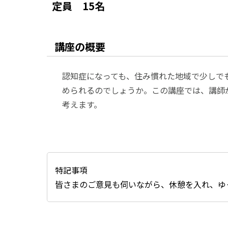
定員
15名
講座の概要
認知症になっても、住み慣れた地域で少しで
められるのでしょうか。この講座では、講師
考えます。
特記事項
皆さまのご意見も伺いながら、休憩を入れ、ゆ