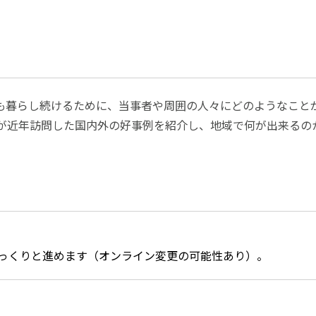
も暮らし続けるために、当事者や周囲の人々にどのようなこと
が近年訪問した国内外の好事例を紹介し、地域で何が出来るの
っくりと進めます（オンライン変更の可能性あり）。