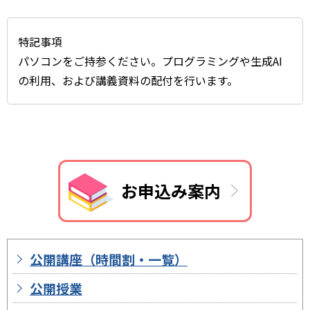
特記事項
パソコンをご持参ください。プログラミングや生成AI
の利用、および講義資料の配付を行います。
お申込み案内
公開講座（時間割・一覧）
公開授業