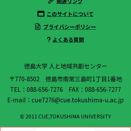
関連リンク
このサイトについて
プライバシーポリシー
よくある質問
徳島大学 人と地域共創センター
〒770-8502
徳島市南常三島町1丁目1番地
TEL：088-656-7276
FAX：088-656-7277
E-mail：cue7276@cue.tokushima-u.ac.jp
© 2011 CUE,TOKUSHIMA UNIVERSITY