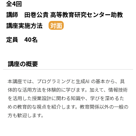
全4回
講師
田巻公貴 高等教育研究センター助教
講座実施方法
定員
40名
講座の概要
本講座では、プログラミングと生成AI の基本から、具
体的な活用方法を体験的に学びます。加えて、情報技術
を活用した授業設計に関わる知識や、学びを深めるた
めの教育的な視点を紹介します。教育関係以外の一般の
方も歓迎します。