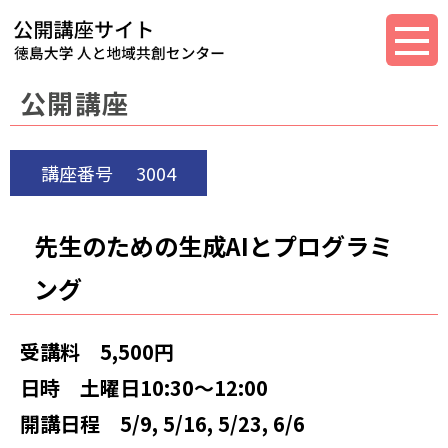
公開講座
講座番号
3004
先生のための生成AIとプログラミ
ング
受講料
5,500円
日時
土曜日10:30～12:00
開講日程
5/9, 5/16, 5/23, 6/6