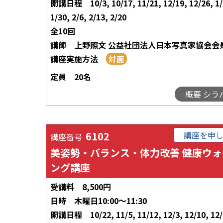
開講日程
10/3, 10/17, 11/21, 12/19, 12/26, 1/
1/30, 2/6, 2/13, 2/20
全10回
講師
上野照文 公益社団法人日本写真家協会会
講座実施方法
定員
20名
概要 シラ
6102
講座を申
講座番号
美姿勢・バランス・体力改善 健康ウォ
ング講座
受講料
8,500円
日時
木曜日10:00～11:30
開講日程
10/22, 11/5, 11/12, 12/3, 12/10, 12