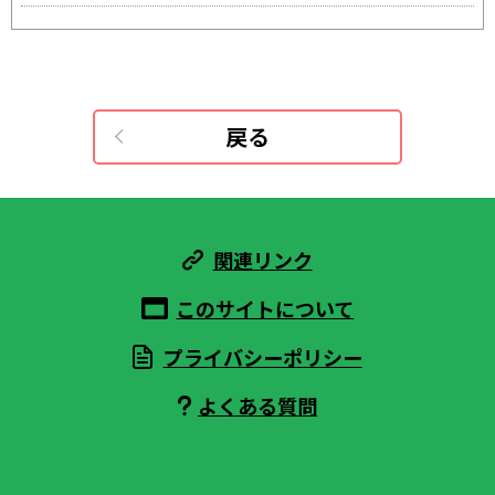
戻る
関連リンク
このサイトについて
プライバシーポリシー
よくある質問