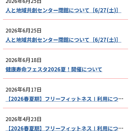
2026年6月25日
人と地域共創センター閉館について［6/27(土)］
2026年6月25日
人と地域共創センター閉館について［6/27(土)］
2026年6月18日
健康寿命フェスタ2026夏！開催について
2026年6月17日
【2026春夏期】フリーフィットネスⅠ利用について（7月、8月）
2026年4月23日
【2026春夏期】フリーフィットネスⅠ利用について（5月、6月）