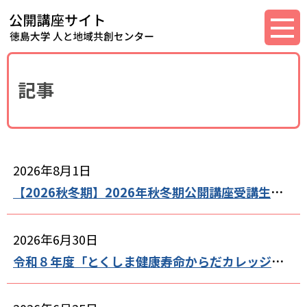
記事
2026年8月1日
【2026秋冬期】2026年秋冬期公開講座受講生募集を開始しました
2026年6月30日
令和８年度「とくしま健康寿命からだカレッジ」基礎課程募集開始