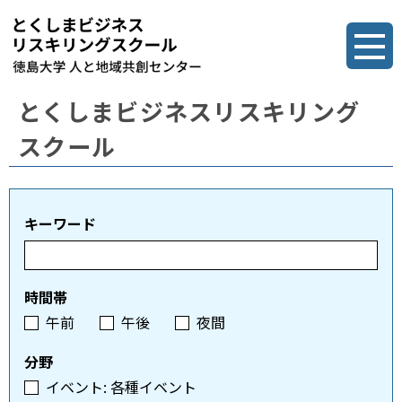
とくしまビジネスリスキリング
スクール
キーワード
時間帯
午前
午後
夜間
分野
イベント: 各種イベント