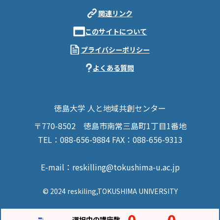
関連リンク
このサイトについて
プライバシーポリシー
よくある質問
徳島大学 人と地域共創センター
〒770-8502
徳島市南常三島町1丁目1番地
TEL：088-656-9884
FAX：088-656-9313
E-mail：reskilling@tokushima-u.ac.jp
© 2024 reskiling,TOKUSHIMA UNIVERSITY
0
0
選択中の講座数