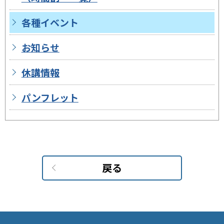
各種イベント
お知らせ
休講情報
パンフレット
戻る