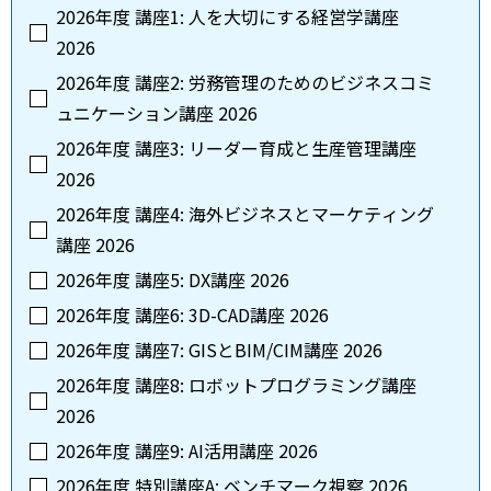
2026年度 講座1: 人を大切にする経営学講座
2026
2026年度 講座2: 労務管理のためのビジネスコミ
ュニケーション講座 2026
2026年度 講座3: リーダー育成と生産管理講座
2026
2026年度 講座4: 海外ビジネスとマーケティング
講座 2026
2026年度 講座5: DX講座 2026
2026年度 講座6: 3D-CAD講座 2026
2026年度 講座7: GISとBIM/CIM講座 2026
2026年度 講座8: ロボットプログラミング講座
2026
2026年度 講座9: AI活用講座 2026
2026年度 特別講座A: ベンチマーク視察 2026