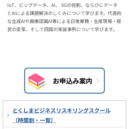
IoT、ビッグデータ、AI、 5Gの役割、ならびにデータ
とAIによる課題解決のしくみについて学びます。代表的
な生成AIや画像認識AI等による日常業務・生産現場・経
営の変革、そして四国の実装事例について学びます。
お申込み案内
とくしまビジネスリスキリングスクール
（時間割・一覧）