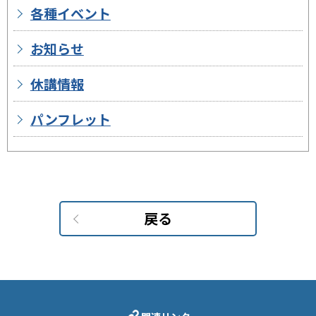
各種イベント
お知らせ
休講情報
パンフレット
戻る