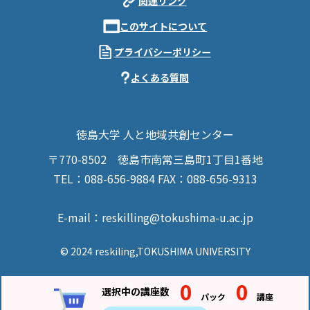
関連リンク
このサイトについて
プライバシーポリシー
よくある質問
徳島大学 人と地域共創センター
〒770-8502
徳島市南常三島町1丁目1番地
TEL：088-656-9884
FAX：088-656-9313
E-mail：reskilling@tokushima-u.ac.jp
© 2024 reskiling,TOKUSHIMA UNIVERSITY
0
0
選択中の講座数
PC表示