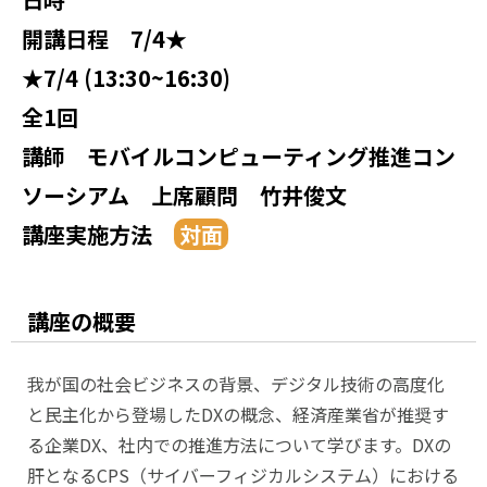
開講日程
7/4★
★7/4 (13:30~16:30)
全1回
講師
モバイルコンピューティング推進コン
ソーシアム 上席顧問 竹井俊文
講座実施方法
講座の概要
我が国の社会ビジネスの背景、デジタル技術の高度化
と民主化から登場したDXの概念、経済産業省が推奨す
る企業DX、社内での推進方法について学びます。DXの
肝となるCPS（サイバーフィジカルシステム）における