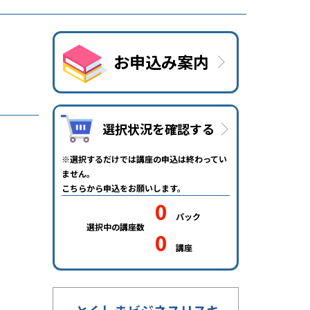
お申込み案内
選択状況を確認する
選択するだけでは講座の申込は終わってい
ません。
こちらから申込をお願いします。
0
選択中の講座数
0