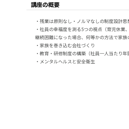
講座の概要
・残業は原則なし・ノルマなしの制度設計思
・社員の幸福度を測る5つの視点（育児休業
継続困難になった場合、何等かの方法で家族
・家族を巻き込む会社づくり
・教育・研修制度の構築（社員一人当たり年
・メンタルヘルスと安全衛生