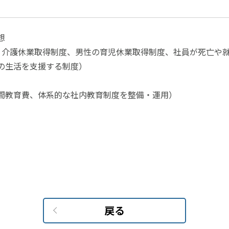
想
、介護休業取得制度、男性の育児休業取得制度、社員が死亡や
の生活を支援する制度）
間教育費、体系的な社内教育制度を整備・運用）
戻る