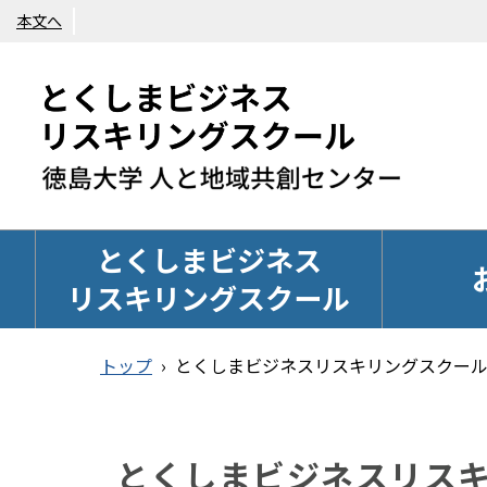
本文へ
とくしまビジネス
リスキリングスクール
トップ
›
とくしまビジネスリスキリングスクー
とくしまビジネスリス