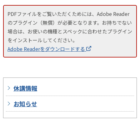
PDFファイルをご覧いただくためには、Adobe Reader
のプラグイン（無償）が必要となります。お持ちでない
場合は、お使いの機種とスペックに合わせたプラグイン
をインストールしてください。
Adobe Readerをダウンロードする
休講情報
お知らせ