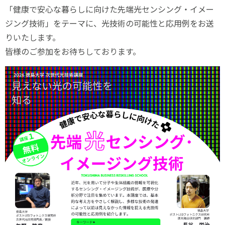
「健康で安心な暮らしに向けた先端光センシング・イメー
ジング技術」をテーマに、光技術の可能性と応用例をお送
りいたします。
皆様のご参加をお待ちしております。