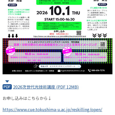
2026次世代光技術講座 (PDF 12MB)
お申し込みはこちらから↓
https://www.cue.tokushima-u.ac.jp/reskilling/open/