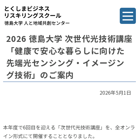
2026 徳島大学 次世代光技術講座
「健康で安心な暮らしに向けた
先端光センシング・イメージン
グ技術」のご案内
2026年5月1日
本年度で6回目を迎える「次世代光技術講座」を、全オンラ
イン形式にて開催することとなりました。