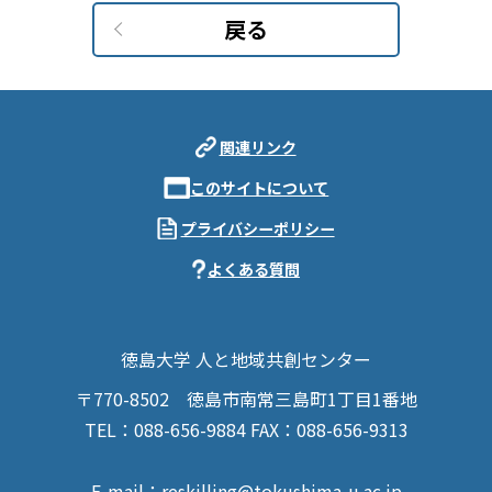
戻る
関連リンク
このサイトについて
プライバシーポリシー
よくある質問
徳島大学 人と地域共創センター
〒770-8502
徳島市南常三島町1丁目1番地
TEL：088-656-9884
FAX：088-656-9313
E-mail：reskilling@tokushima-u.ac.jp