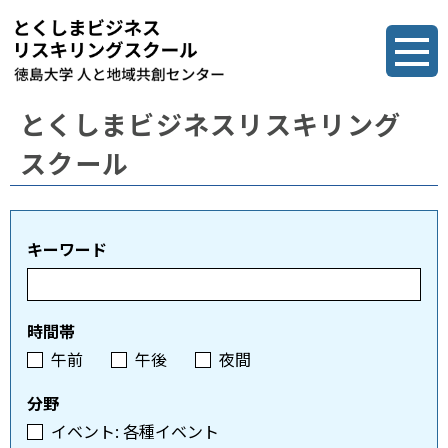
とくしまビジネスリスキリング
スクール
キーワード
時間帯
午前
午後
夜間
分野
イベント: 各種イベント