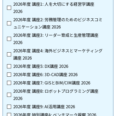
2026年度 講座1: 人を大切にする経営学講座
2026
2026年度 講座2: 労務管理のためのビジネスコミ
ュニケーション講座 2026
2026年度 講座3: リーダー育成と生産管理講座
2026
2026年度 講座4: 海外ビジネスとマーケティング
講座 2026
2026年度 講座5: DX講座 2026
2026年度 講座6: 3D-CAD講座 2026
2026年度 講座7: GISとBIM/CIM講座 2026
2026年度 講座8: ロボットプログラミング講座
2026
2026年度 講座9: AI活用講座 2026
2026年度 特別講座A: ベンチマーク視察 2026