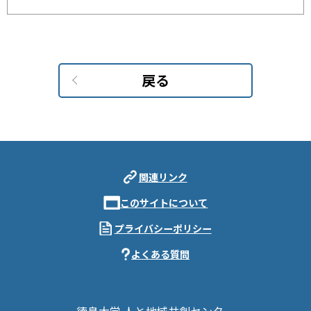
戻る
関連リンク
このサイトについて
プライバシーポリシー
よくある質問