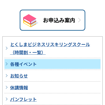
お申込み案内
とくしまビジネスリスキリングスクール
（時間割・一覧）
各種イベント
お知らせ
休講情報
パンフレット