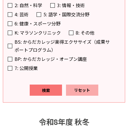
2: 自然・科学
3: 情報・技術
4: 芸術
5: 語学・国際交流分野
6: 健康・スポーツ分野
K: マラソンクリニック
8: その他
BS: からだカレッジ楽得エクササイズ（成果サ
ポートプログラム）
BP: からだカレッジ・オープン講座
7: 公開授業
リセット
令和8年度 秋冬