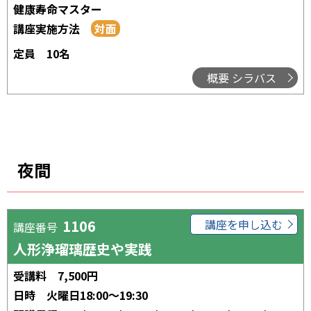
健康寿命マスター
講座実施方法
定員
10名
概要 シラバス
夜間
1106
講座を申し込む
講座番号
人形浄瑠璃歴史や実践
受講料
7,500円
日時
火曜日18:00～19:30