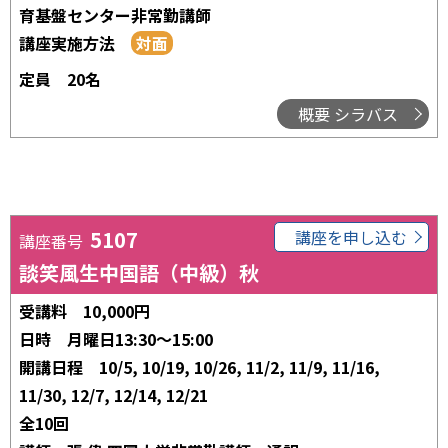
育基盤センター非常勤講師
講座実施方法
定員
20名
概要 シラバス
5107
講座を申し込む
講座番号
談笑風生中国語（中級）秋
受講料
10,000円
日時
月曜日13:30～15:00
開講日程
10/5, 10/19, 10/26, 11/2, 11/9, 11/16,
11/30, 12/7, 12/14, 12/21
全10回